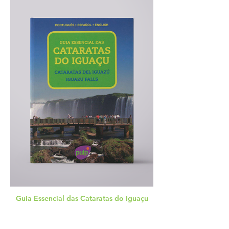
Guia Essencial das Cataratas do Iguaçu