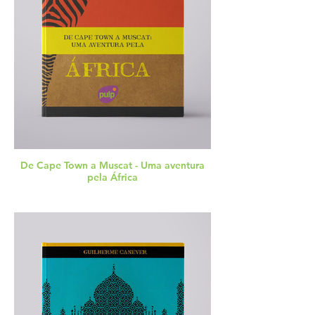
De Cape Town a Muscat - Uma aventura
pela África