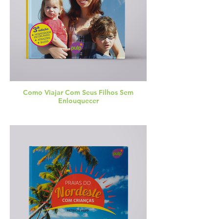
Como Viajar Com Seus Filhos Sem
Enlouquecer