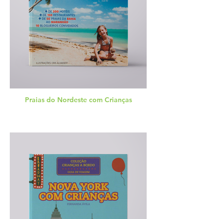
Praias do Nordeste com Crianças