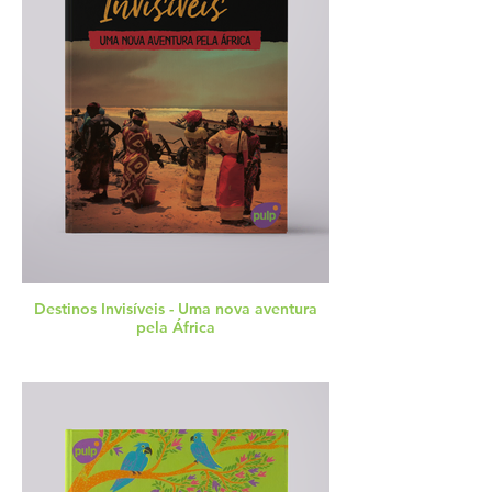
Destinos Invisíveis - Uma nova aventura
pela África