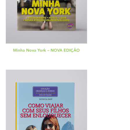
Minha Nova York – NOVA EDIÇÃO