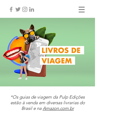
*Os guias de viagem da Pulp Edições
estão à venda em diversas livrarias do
Brasil e na
Amazon.com.br
Guias