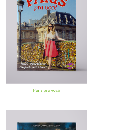
Paris pra você