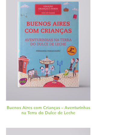
Buenos Aires com Crianças – Aventurinhas
na Terra do Dulce de Leche