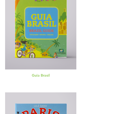
Guia Brasil