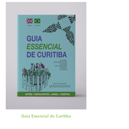
Guia Essencial de Curitiba