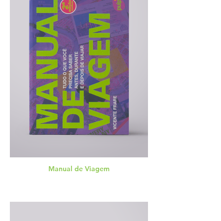
Manual de Viagem