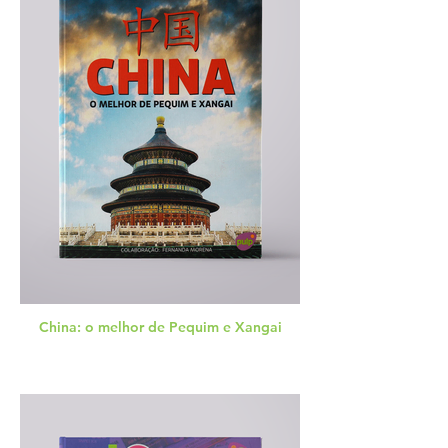
China: o melhor de Pequim e Xangai