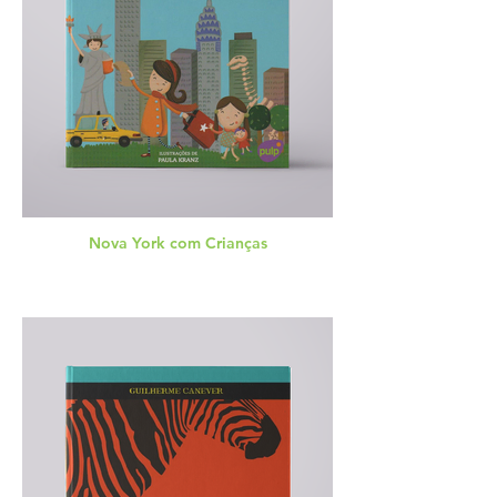
Nova York com Crianças