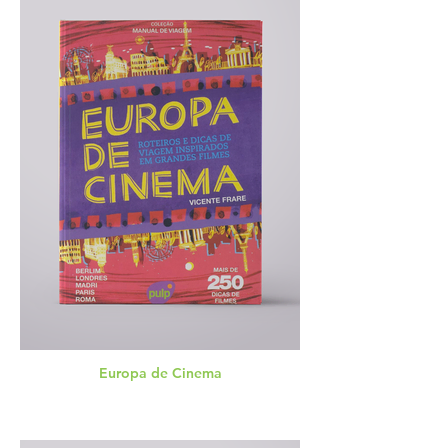
Europa de Cinema