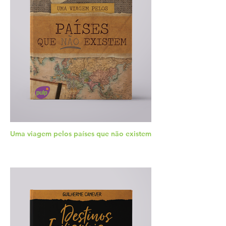
Uma viagem pelos países que não existem